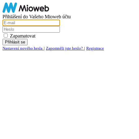
Přihlášení do Vašeho Mioweb účtu
Zapamatovat
Nastavení nového hesla
|
Zapomněli jste heslo?
|
Registrace